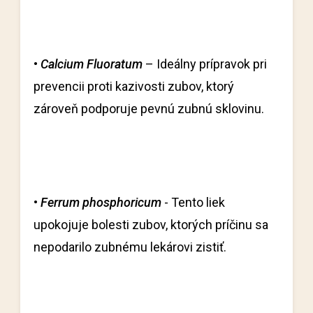
•
Calcium Fluoratum
– Ideálny prípravok pri
prevencii proti kazivosti zubov, ktorý
zároveň podporuje pevnú zubnú sklovinu.
•
Ferrum phosphoricum
- Tento liek
upokojuje bolesti zubov, ktorých príčinu sa
nepodarilo zubnému lekárovi zistiť.