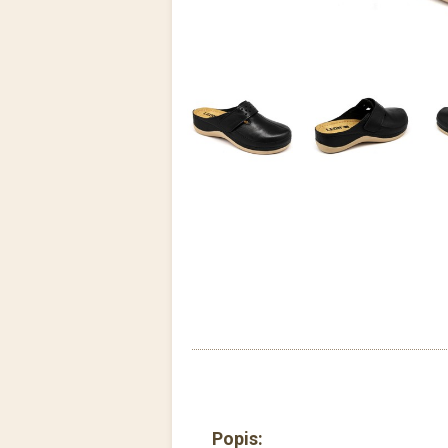
Popis: