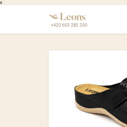
x
+420 603 282 200