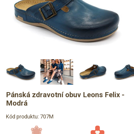
Pánská zdravotní obuv Leons Felix -
Modrá
Kód produktu: 707M