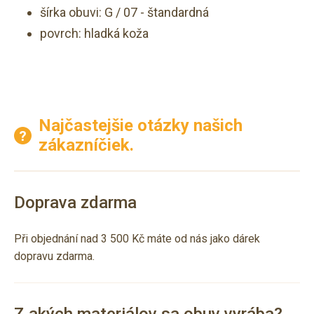
šírka obuvi: G / 07 - štandardná
povrch: hladká koža
Najčastejšie otázky našich
zákazníčiek.
Doprava zdarma
Při objednání nad 3 500 Kč máte od nás jako dárek
dopravu zdarma.