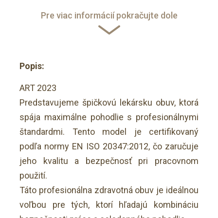
Pre viac informácií pokračujte dole
Popis:
ART 2023
Predstavujeme špičkovú lekársku obuv, ktorá
spája maximálne pohodlie s profesionálnymi
štandardmi. Tento model je certifikovaný
podľa normy EN ISO 20347:2012, čo zaručuje
jeho kvalitu a bezpečnosť pri pracovnom
použití.
Táto profesionálna zdravotná obuv je ideálnou
voľbou pre tých, ktorí hľadajú kombináciu