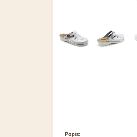
Popis: