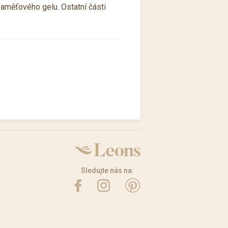
paměťového gelu. Ostatní části
Sledujte nás na: