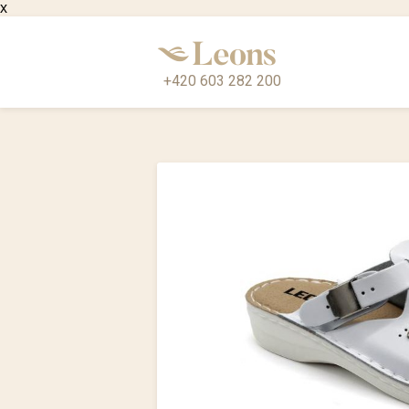
x
+420 603 282 200