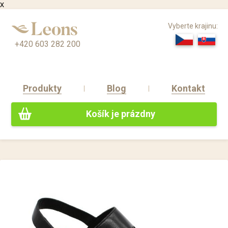
x
Vyberte krajinu:
+420 603 282 200
Produkty
Blog
Kontakt
Košík je prázdny