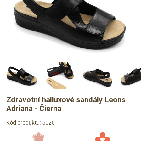
Zdravotní halluxové sandály Leons
Adriana - Čierna
Kód produktu: 5020