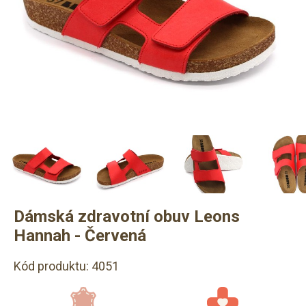
Dámská zdravotní obuv Leons
Hannah - Červená
Kód produktu: 4051