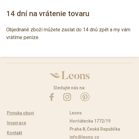
14 dní na vrátenie tovaru
Objednané zboží můžete zaslat do 14 dnů zpět a my vám
vrátíme peníze.
Sledujte nás na:
Ponuka obuvi
Leons
Horňátecka 1772/19
Inspirace
Praha 8, Česká Republika
Kontakt
info@leons.cz