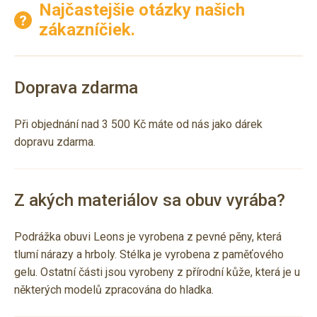
Najčastejšie otázky našich
zákazníčiek.
Doprava zdarma
Při objednání nad 3 500 Kč máte od nás jako dárek
dopravu zdarma.
Z akých materiálov sa obuv vyrába?
Podrážka obuvi Leons je vyrobena z pevné pěny, která
tlumí nárazy a hrboly. Stélka je vyrobena z paměťového
gelu. Ostatní části jsou vyrobeny z přírodní kůže, která je u
některých modelů zpracována do hladka.