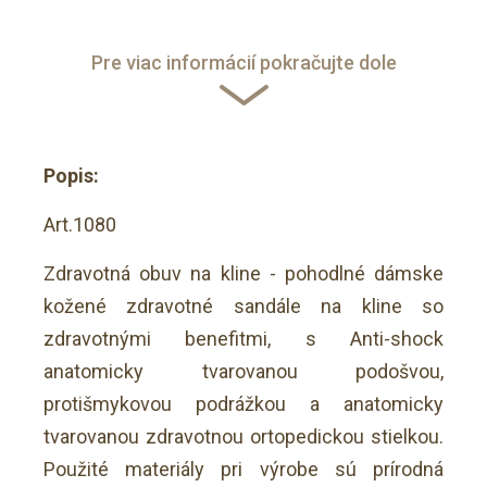
Pre viac informácií pokračujte dole
Popis:
Art.1080
Zdravotná obuv na kline - pohodlné dámske
kožené zdravotné sandále na kline so
zdravotnými benefitmi, s Anti-shock
anatomicky tvarovanou podošvou,
protišmykovou podrážkou a anatomicky
tvarovanou zdravotnou ortopedickou stielkou.
Použité materiály pri výrobe sú prírodná