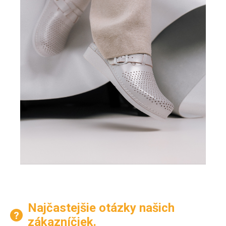
Najčastejšie otázky našich
zákazníčiek.