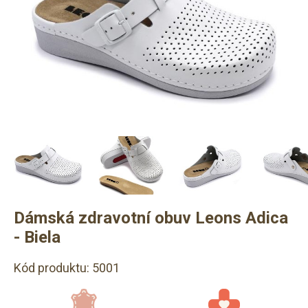
Dámská zdravotní obuv Leons Adica
- Biela
Kód produktu: 5001